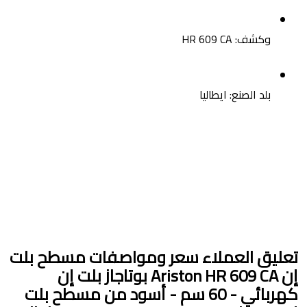
وكشف
: HR 609 CA
بلد الصنع
: ايطاليا
تعليق العملاء
سعر ومواصفات مسطح بلت
إن Ariston HR 609 CA بوتاجاز بلت إن
كهربائي - 60 سم - أسود من مسطح بلت