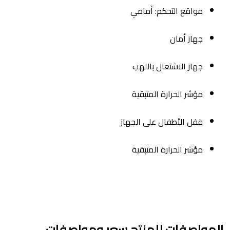
مواقع التحكم: أمامي
جهاز أمان
جهاز الاشتعال باللهب
مؤشر الحرارة المتبقية
قفل الأطفال على الجهاز
مؤشر الحرارة المتبقية
المواصفات
للمنتج سعر ومواصفات