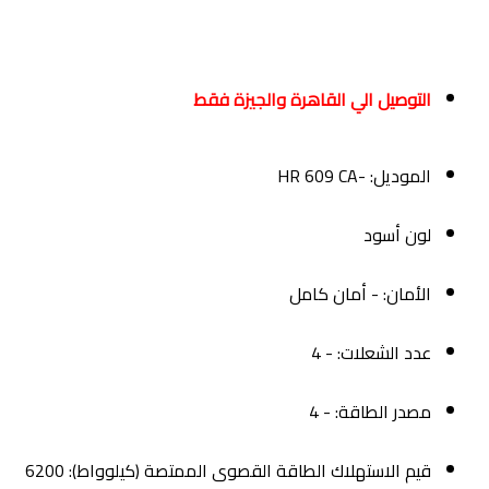
التوصيل الي القاهرة والجيزة فقط
الموديل: -HR 609 CA
لون أسود
الأمان: - أمان كامل
عدد الشعلات: - 4
مصدر الطاقة: - 4
قيم الاستهلاك الطاقة القصوى الممتصة (كيلوواط): 6200