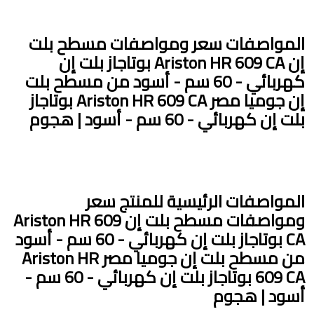
المواصفات
سعر ومواصفات مسطح بلت
إن Ariston HR 609 CA بوتاجاز بلت إن
كهربائي - 60 سم - أسود من مسطح بلت
إن جوميا مصر Ariston HR 609 CA بوتاجاز
بلت إن كهربائي - 60 سم - أسود | هجوم
المواصفات الرئيسية
للمنتج سعر
ومواصفات مسطح بلت إن Ariston HR 609
CA بوتاجاز بلت إن كهربائي - 60 سم - أسود
من مسطح بلت إن جوميا مصر Ariston HR
609 CA بوتاجاز بلت إن كهربائي - 60 سم -
أسود | هجوم