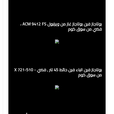
بوتاجاز فرن بوتاجاز غاز من ويرلبول ACM 9412 FS ،
فضي من سوق كوم
بوتاجاز فرن الباء فرن حائط 45 لتر , فضي - 510-721 X
من سوق كوم