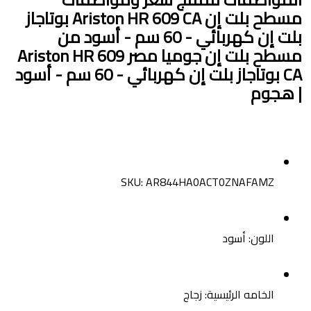
مسطح بلت إن Ariston HR 609 CA بوتاجاز
بلت إن كهربائي - 60 سم - أسود من
مسطح بلت إن جوميا مصر Ariston HR 609
CA بوتاجاز بلت إن كهربائي - 60 سم - أسود
| هجوم
SKU
: AR844HA0ACT0ZNAFAMZ
اللون
: أسود
الخامه الرئيسية
: زجاج