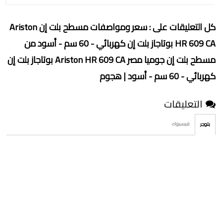
كل التعليقات على : سعر ومواصفات مسطح بلت إن Ariston
HR 609 CA بوتاجاز بلت إن كهربائي - 60 سم - أسود من
مسطح بلت إن جوميا مصر Ariston HR 609 CA بوتاجاز بلت إن
كهربائي - 60 سم - أسود | هجوم
التعليقات
فيسبوك
بلوجر