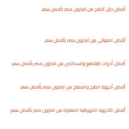
أفضل حلل الطبخ من امازون مصر بأفضل سعر
أفضل الصوانى من امازون مصر بأفضل سعر
أفضل أدوات التقطيع والسكاكين من امازون مصر بأفضل سعر
أفضل أجهزة الطبخ والمطبخ من امازون مصر بأفضل سعر
أفضل الأجهزة الكهربائية الصغيرة من امازون مصر بأفضل سعر