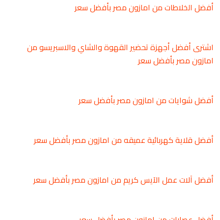
أفضل الخلاطات من امازون مصر بأفضل سعر
اشترى أفضل أجهزة تحضير القهوة والشاي والاسبريسو من
امازون مصر بأفضل سعر
أفضل شوايات من امازون مصر بأفضل سعر
أفضل قلاية كهربائية عميقه من امازون مصر بأفضل سعر
أفضل آلات عمل الآيس كريم من امازون مصر بأفضل سعر
أفضل عصارات من امازون مصر بأفضل سعر