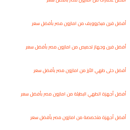
أفضل فرن ميكروويف من امازون مصر بأفضل سعر
أفضل فرن وجهاز تحميص من امازون مصر بأفضل سعر
أفضل حلى طهي الأرز من امازون مصر بأفضل سعر
أفضل أجهزة الطهي البطيئة من امازون مصر بأفضل سعر
أفضل أجهزة متخصصة من امازون مصر بأفضل سعر