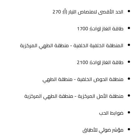
الحد الأقصى لامتصاص التيار (أ): 270
طاقة الغاز (وات): 1700
المنطقة الخلفية الخلفية - منطقة الطهي المركزية
طاقة الغاز (وات): 2100
منطقة الحوض الخلفية - منطقة الطهي
منطقة الأمل المركزية - منطقة الطهي المركزية
ضوابط الحب
مؤشر ضوئي للأطباق