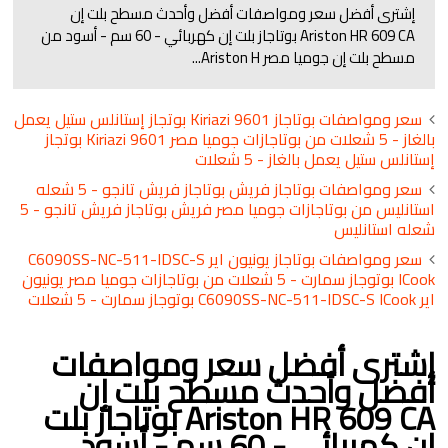
إشترى أفضل سعر ومواصفات أفضل وأحدث مسطح بلت إن
Ariston HR 609 CA بوتاجاز بلت إن كهربائي - 60 سم - أسود من
مسطح بلت إن جوميا مصر Ariston H...
سعر ومواصفات بوتاجاز Kiriazi 9601 بوتجاز إستانلس ستيل يعمل
بالغاز - 5 شعلات من بوتاجازات جوميا مصر Kiriazi 9601 بوتجاز
إستانلس ستيل يعمل بالغاز - 5 شعلات
سعر ومواصفات بوتاجاز فريش بوتاجاز فريش تانجو - 5 شعله
استانليس من بوتاجازات جوميا مصر فريش بوتاجاز فريش تانجو - 5
شعله استانليس
سعر ومواصفات بوتاجاز يونيون اير C6090SS-NC-511-IDSC-S
ICook بوتوجاز سمارت - 5 شعلات من بوتاجازات جوميا مصر يونيون
اير C6090SS-NC-511-IDSC-S ICook بوتوجاز سمارت - 5 شعلات
إشترى أفضل سعر ومواصفات
أفضل وأحدث مسطح بلت إن
Ariston HR 609 CA بوتاجاز بلت
إن كهربائي - 60 سم - أسود