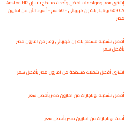
إشترى سعر ومواصفات افضل وأحدث مسطح بلت إن Ariston HR
609 CA بوتاجاز بلت إن كهربائي - 60 سم - أسود الأن من امازون
مصر
أفضل تشكيلة مسطح بلت إن كهربائي وغاز من امازون مصر
بأفضل سعر
اشترى أفضل شعلات مسطحة من امازون مصر بأفضل سعر
أفضل تشكيلة بوتاجازات من امازون مصر بأفضل سعر
أحدث بوتاجازات من امازون مصر بأفضل سعر