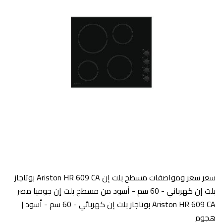
سعر
سعر ومواصفات مسطح بلت إن Ariston HR 609 CA بوتاجاز
بلت إن كهربائي - 60 سم - أسود من مسطح بلت إن جوميا مصر
Ariston HR 609 CA بوتاجاز بلت إن كهربائي - 60 سم - أسود |
هجوم