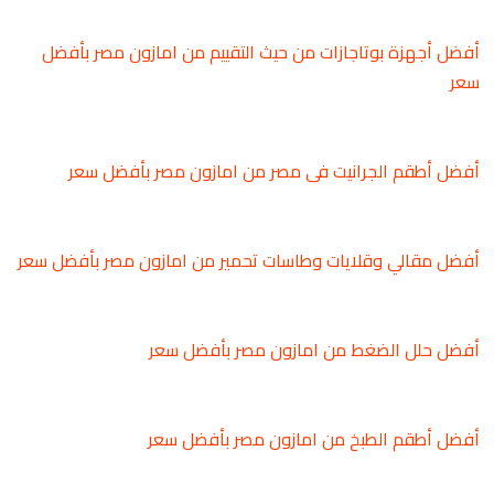
أفضل أجهزة بوتاجازات من حيث التقييم من امازون مصر بأفضل
سعر
أفضل أطقم الجرانيت فى مصر من امازون مصر بأفضل سعر
أفضل مقالي وقلايات وطاسات تحمير من امازون مصر بأفضل سعر
أفضل حلل الضغط من امازون مصر بأفضل سعر
أفضل أطقم الطبخ من امازون مصر بأفضل سعر