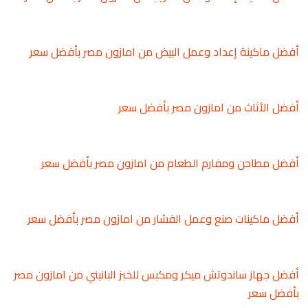
أفضل ماكينة إعداد وعمل البيض من امازون مصر بأفضل سعر
أفضل الأثاث من امازون مصر بأفضل سعر
أفضل مطاحن ومفارم الطعام من امازون مصر بأفضل سعر
أفضل ماكينات صنع وعمل الفشار من امازون مصر بأفضل سعر
أفضل جهاز ساندوتش ميكر ومكبس للخبز البانيني من امازون مصر
بأفضل سعر