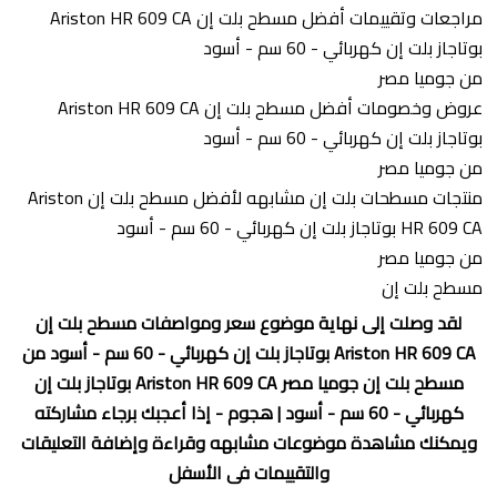
مراجعات وتقييمات أفضل مسطح بلت إن Ariston HR 609 CA
بوتاجاز بلت إن كهربائي - 60 سم - أسود
من جوميا مصر
عروض وخصومات أفضل مسطح بلت إن Ariston HR 609 CA
بوتاجاز بلت إن كهربائي - 60 سم - أسود
من جوميا مصر
منتجات مسطحات بلت إن مشابهه لأفضل مسطح بلت إن Ariston
HR 609 CA بوتاجاز بلت إن كهربائي - 60 سم - أسود
من جوميا مصر
مسطح بلت إن
لقد وصلت إلى نهاية موضوع سعر ومواصفات مسطح بلت إن
Ariston HR 609 CA بوتاجاز بلت إن كهربائي - 60 سم - أسود من
مسطح بلت إن جوميا مصر Ariston HR 609 CA بوتاجاز بلت إن
كهربائي - 60 سم - أسود | هجوم - إذا أعجبك برجاء مشاركته
ويمكنك مشاهدة موضوعات مشابهه وقراءة وإضافة التعليقات
والتقييمات فى الأسفل