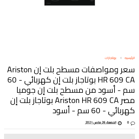
الرئيسيه
بوتاجازات
سعر ومواصفات مسطح بلت إن Ariston
HR 609 CA بوتاجاز بلت إن كهربائي - 60
سم - أسود من مسطح بلت إن جوميا
مصر Ariston HR 609 CA بوتاجاز بلت إن
كهربائي - 60 سم - أسود
0
الجمعة، 26 مارس 2021