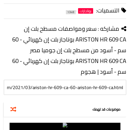
التسميات:
بوتاجازات
1348
مشاركه :
سعر ومواصفات مسطح بلت إن
ARISTON HR 609 CA بوتاجاز بلت إن كهربائي - 60
سم - أسود من مسطح بلت إن جوميا مصر
ARISTON HR 609 CA بوتاجاز بلت إن كهربائي - 60
سم - أسود | هجوم
موضوعات قد تهمك