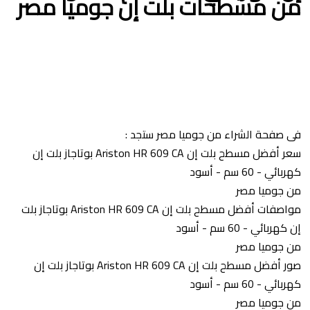
من مسطحات بلت إن جوميا مصر
فى صفحة الشراء من جوميا مصر ستجد :
سعر أفضل مسطح بلت إن Ariston HR 609 CA بوتاجاز بلت إن
كهربائي - 60 سم - أسود
من جوميا مصر
مواصفات أفضل مسطح بلت إن Ariston HR 609 CA بوتاجاز بلت
إن كهربائي - 60 سم - أسود
من جوميا مصر
صور أفضل مسطح بلت إن Ariston HR 609 CA بوتاجاز بلت إن
كهربائي - 60 سم - أسود
من جوميا مصر