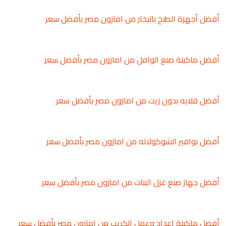
أفضل أجهزة الطبخ بالبخار من امازون مصر بأفضل سعر
أفضل ماكينة صنع الوافل من امازون مصر بأفضل سعر
أفضل قلايه بدون زيت من امازون مصر بأفضل سعر
أفضل نوافير الشوكولاته من امازون مصر بأفضل سعر
أفضل جهاز صنع غزل البنات من امازون مصر بأفضل سعر
أفضل ماكينة إعداد وعمل الكريب من امازون مصر بأفضل سعر